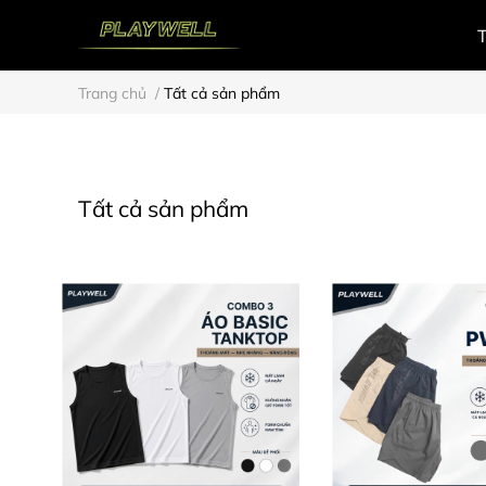
Trang chủ
/
Tất cả sản phẩm
Tất cả sản phẩm