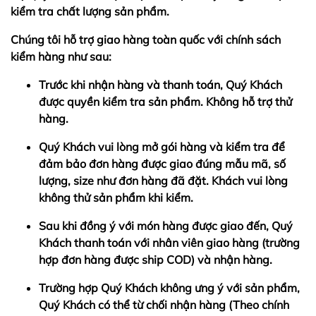
kiểm tra chất lượng sản phẩm.
Chúng tôi hỗ trợ giao hàng toàn quốc với chính sách
kiểm hàng như sau:
Trước khi nhận hàng và thanh toán, Quý Khách
được quyền kiểm tra sản phẩm. Không hỗ trợ thử
hàng.
Quý Khách vui lòng mở gói hàng và kiểm tra để
đảm bảo đơn hàng được giao đúng mẫu mã, số
lượng, size như đơn hàng đã đặt. Khách vui lòng
không thử sản phẩm khi kiểm.
Sau khi đồng ý với món hàng được giao đến, Quý
Khách thanh toán với nhân viên giao hàng (trường
hợp đơn hàng được ship COD) và nhận hàng.
Trường hợp Quý Khách không ưng ý với sản phẩm,
Quý Khách có thể từ chối nhận hàng (Theo chính