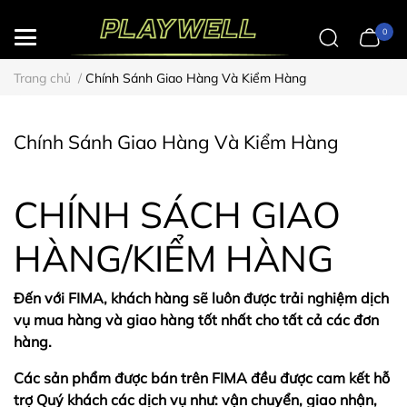
0
Trang chủ
/
Chính Sánh Giao Hàng Và Kiểm Hàng
Chính Sánh Giao Hàng Và Kiểm Hàng
CHÍNH SÁCH GIAO
HÀNG/KIỂM HÀNG
Đến với FIMA, khách hàng sẽ luôn được trải nghiệm dịch
vụ mua hàng và giao hàng tốt nhất cho tất cả các đơn
hàng.
Các sản phẩm được bán trên FIMA đều được cam kết hỗ
trợ Quý khách các dịch vụ như: vận chuyển, giao nhận,