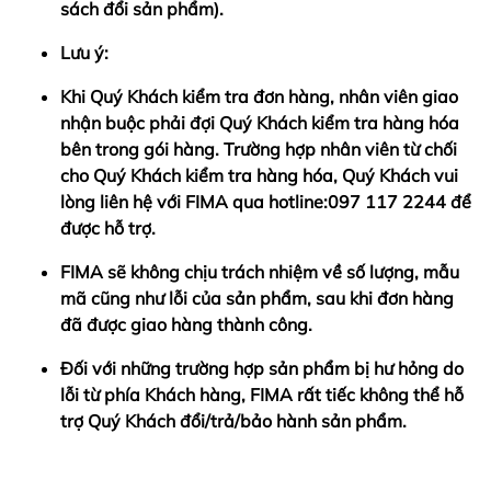
sách đổi sản phẩm).
Lưu ý:
Khi Quý Khách kiểm tra đơn hàng, nhân viên giao
nhận buộc phải đợi Quý Khách kiểm tra hàng hóa
bên trong gói hàng. Trường hợp nhân viên từ chối
cho Quý Khách kiểm tra hàng hóa, Quý Khách vui
lòng liên hệ với FIMA qua hotline:097 117 2244 để
được hỗ trợ.
FIMA sẽ không chịu trách nhiệm về số lượng, mẫu
mã cũng như lỗi của sản phẩm, sau khi đơn hàng
đã được giao hàng thành công.
Đối với những trường hợp sản phẩm bị hư hỏng do
lỗi từ phía Khách hàng, FIMA rất tiếc không thể hỗ
trợ Quý Khách đổi/trả/bảo hành sản phẩm.