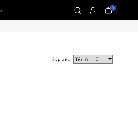
0
Sắp xếp: