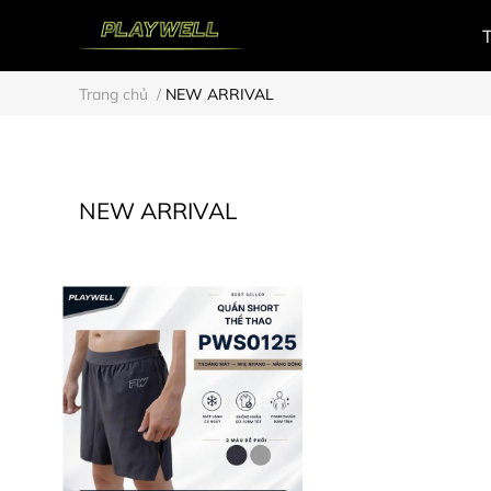
Trang chủ
/
NEW ARRIVAL
NEW ARRIVAL