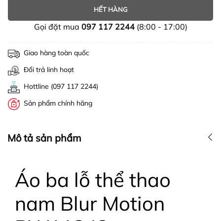
HẾT HÀNG
Gọi đặt mua
097 117 2244
(8:00 - 17:00)
Giao hàng toàn quốc
Đổi trả linh hoạt
Hottline (097 117 2244)
Sản phẩm chính hãng
Mô tả sản phẩm
Áo ba lỗ thể thao
nam Blur Motion