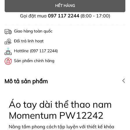
HẾT HÀNG
Gọi đặt mua
097 117 2244
(8:00 - 17:00)
Giao hàng toàn quốc
Đổi trả linh hoạt
Hottline (097 117 2244)
Sản phẩm chính hãng
Mô tả sản phẩm
Áo tay dài thể thao nam
Momentum PW12242
Nâng tầm phong cách tập luyện với thiết kế khóa