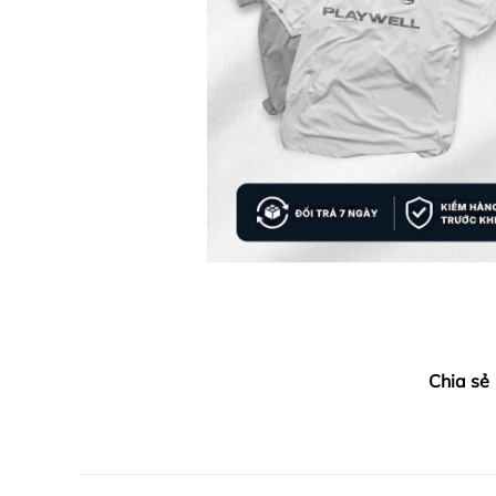
Chia sẻ