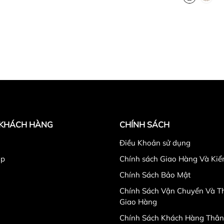
 KHÁCH HÀNG
CHÍNH SÁCH
Điều Khoản sử dụng
ập
Chính sách Giao Hàng Và Ki
Chính Sách Bảo Mật
Chính Sách Vận Chuyển Và Th
Giao Hàng
Chính Sách Khách Hàng Thân