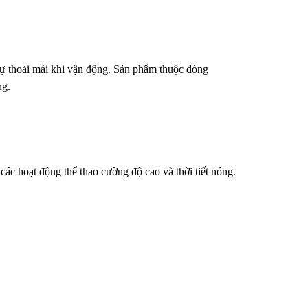
sự thoải mái khi vận động. Sản phẩm thuộc dòng
ng.
các hoạt động thể thao cường độ cao và thời tiết nóng.