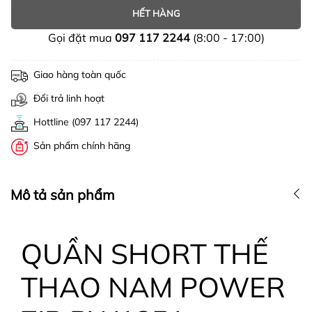
HẾT HÀNG
Gọi đặt mua
097 117 2244
(8:00 - 17:00)
Giao hàng toàn quốc
Đổi trả linh hoạt
Hottline (097 117 2244)
Sản phẩm chính hãng
Mô tả sản phẩm
QUẦN SHORT THỂ
THAO NAM POWER