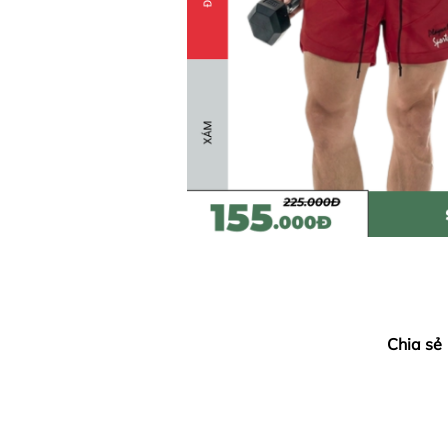
Chia sẻ