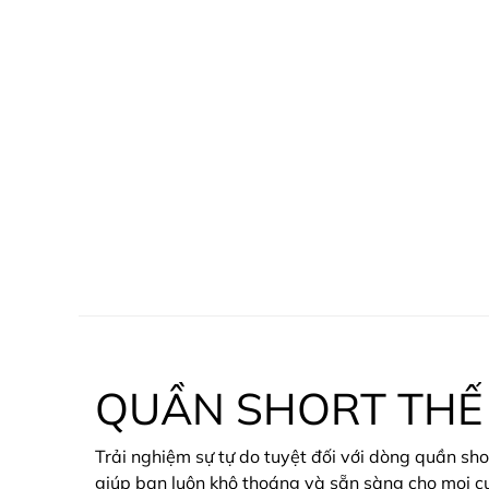
QUẦN SHORT THỂ
Trải nghiệm sự tự do tuyệt đối với dòng quần sho
giúp bạn luôn khô thoáng và sẵn sàng cho mọi c