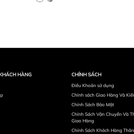
 KHÁCH HÀNG
CHÍNH SÁCH
Điều Khoản sử dụng
ập
Chính sách Giao Hàng Và Ki
Chính Sách Bảo Mật
Chính Sách Vận Chuyển Và Th
Giao Hàng
Chính Sách Khách Hàng Thân