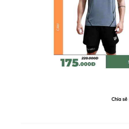
Chia sẻ