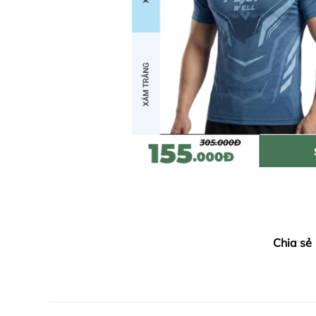
Chia sẻ