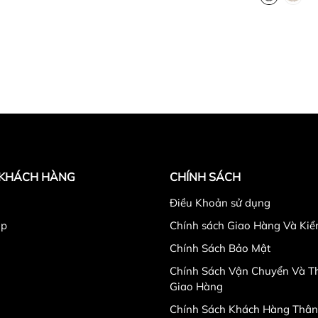
 KHÁCH HÀNG
CHÍNH SÁCH
Điều Khoản sử dụng
ập
Chính sách Giao Hàng Và Ki
Chính Sách Bảo Mật
Chính Sách Vận Chuyển Và Th
Giao Hàng
Chính Sách Khách Hàng Thân